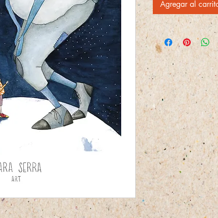
Agregar al carrit