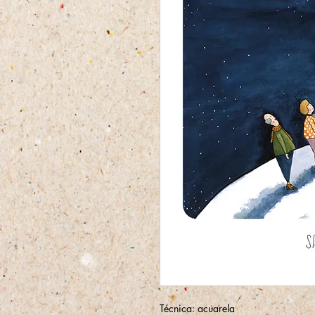
Técnica:
acuarela