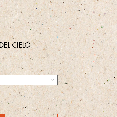
DEL CIELO