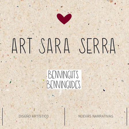
DISEÑO ARTÍSTICO
NUEVAS NARRATIVAS