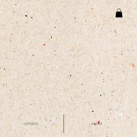
contacto
tienda