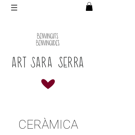
CERÀMICA